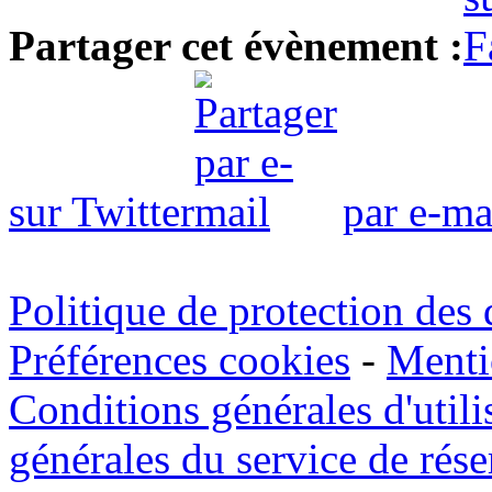
Partager cet évènement :
sur Twitter
par e-ma
Politique de protection des
Préférences cookies
-
Menti
Conditions générales d'util
générales du service de rés