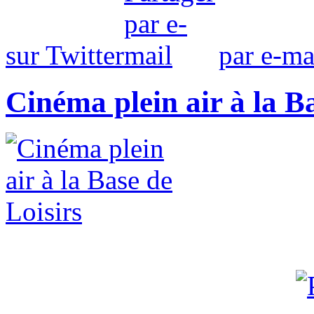
sur Twitter
par e-ma
Cinéma plein air à la Ba