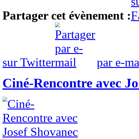
Partager cet évènement :
sur Twitter
par e-ma
Ciné-Rencontre avec Jo