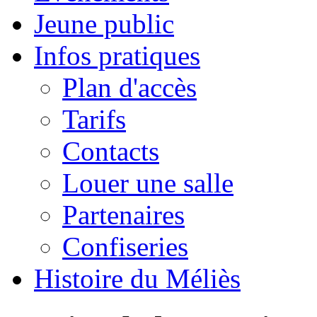
Jeune public
Infos pratiques
Plan d'accès
Tarifs
Contacts
Louer une salle
Partenaires
Confiseries
Histoire du Méliès