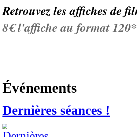
Retrouvez les affiches de fi
8€ l'affiche au format 120
Événements
Dernières séances !