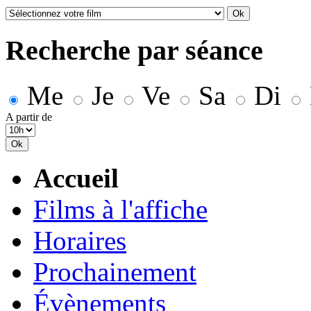
Recherche par séance
Me
Je
Ve
Sa
Di
A partir de
Accueil
Films à l'affiche
Horaires
Prochainement
Évènements