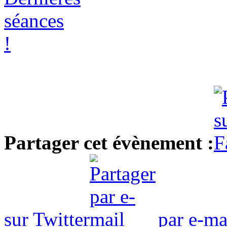
Partager cet évènement :
sur Twitter
par e-ma