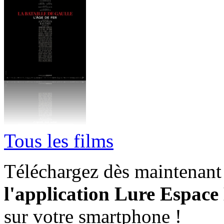
Tous les films
Téléchargez dès maintenant
l'application
Lure Espace 
sur votre smartphone !