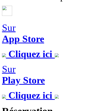
Sur
App Store
Cliquez ici
Sur
Play Store
Cliquez ici