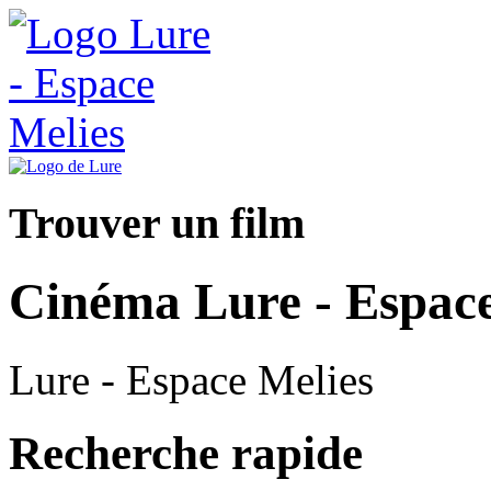
Trouver un film
Cinéma Lure - Espace
Lure - Espace Melies
Recherche rapide