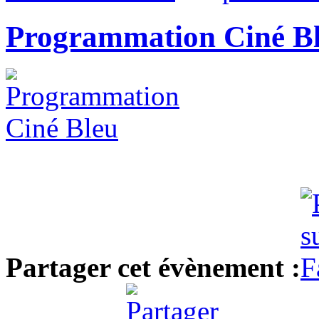
Programmation Ciné B
Partager cet évènement :