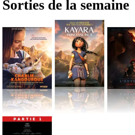
Sorties de la semaine