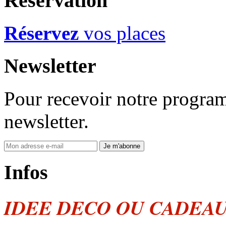
Réservation
Réservez
vos places
Newsletter
Pour recevoir notre program
newsletter.
Infos
IDEE DECO OU CADEAU