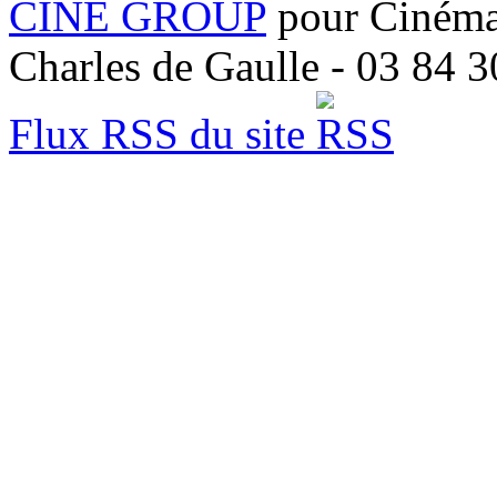
CINE GROUP
pour Cinéma 
Charles de Gaulle - 03 84 3
Flux RSS du site